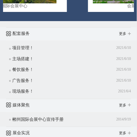
会展之荟1207视频
配套服务
更多
项目管理！
2021/6/10
主场搭建！
2021/6/10
餐饮服务！
2021/6/10
广告服务！
2021/6/10
现场服务！
2021/6/4
媒体聚焦
更多
郴州国际会展中心宣传手册
2014/9/19
展会实况
更多