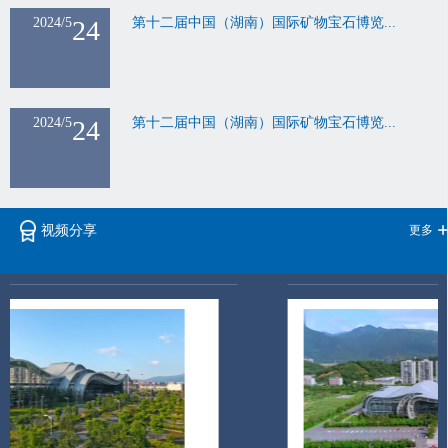
2024/5
24
第十二届中国（湖南）国际矿物宝石博览...
2024/5
24
第十二届中国（湖南）国际矿物宝石博览...
更多
视频分享