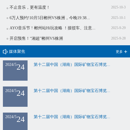
不止音乐，更有温度！
2025-10-3
6万人预约!10月5日郴州VS株洲，今晚19:38...
2025-10-1
AYO音乐节 ! 郴州站Hi玩攻略 ！接驳车、注意...
2025-9-29
开启预售！“湘超”郴州VS株洲
2025-9-28
媒体聚焦
更多
2024/5
24
第十二届中国（湖南）国际矿物宝石博览...
2024/5
24
第十二届中国（湖南）国际矿物宝石博览...
2024/5
24
第十二届中国（湖南）国际矿物宝石博览...