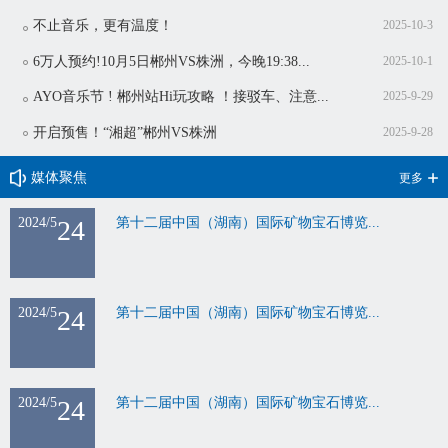
不止音乐，更有温度！
2025-10-3
6万人预约!10月5日郴州VS株洲，今晚19:38...
2025-10-1
AYO音乐节 ! 郴州站Hi玩攻略 ！接驳车、注意...
2025-9-29
开启预售！“湘超”郴州VS株洲
2025-9-28
媒体聚焦
更多
2024/5
24
第十二届中国（湖南）国际矿物宝石博览...
2024/5
24
第十二届中国（湖南）国际矿物宝石博览...
2024/5
24
第十二届中国（湖南）国际矿物宝石博览...