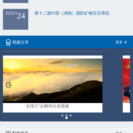
2024/5
24
第十二届中国（湖南）国际矿物宝石博览...
更多
视频分享
学习十九大