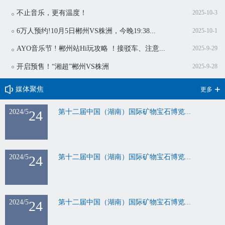
不止音乐，更有温度！
2025-10-3
6万人预约!10月5日郴州VS株洲，今晚19:38...
2025-10-1
AYO音乐节 ! 郴州站Hi玩攻略 ！接驳车、注意...
2025-9-29
开启预售！“湘超”郴州VS株洲
2025-9-28
媒体聚焦
更多
2024/5
24
第十二届中国（湖南）国际矿物宝石博览...
2024/5
24
第十二届中国（湖南）国际矿物宝石博览...
2024/5
24
第十二届中国（湖南）国际矿物宝石博览...