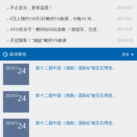
不止音乐，更有温度！
2025-10-3
6万人预约!10月5日郴州VS株洲，今晚19:38...
2025-10-1
AYO音乐节 ! 郴州站Hi玩攻略 ！接驳车、注意...
2025-9-29
开启预售！“湘超”郴州VS株洲
2025-9-28
媒体聚焦
更多
2024/5
24
第十二届中国（湖南）国际矿物宝石博览...
2024/5
24
第十二届中国（湖南）国际矿物宝石博览...
2024/5
24
第十二届中国（湖南）国际矿物宝石博览...